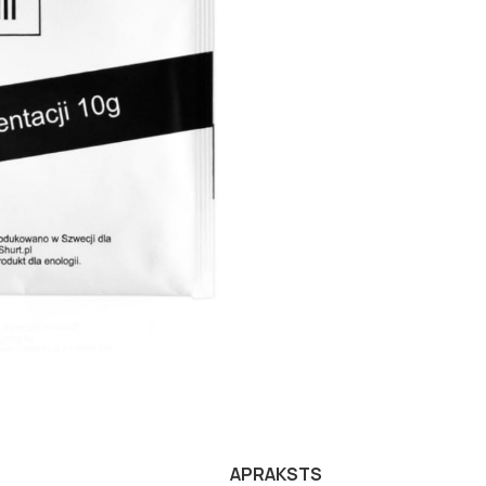
APRAKSTS