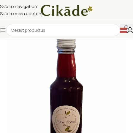
Skip to navigation
Skip to main content