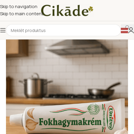
Skip to navigation
Skip to main content