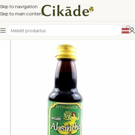
Skip to navigation
Skip to main content