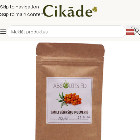
Skip to navigation
Skip to main content