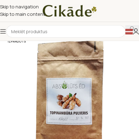
Skip to navigation
Skip to main content
IZPĀRDOTS