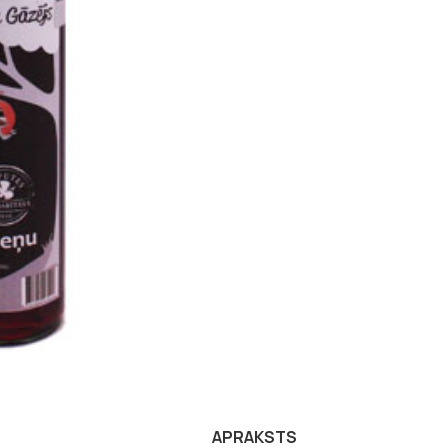
APRAKSTS