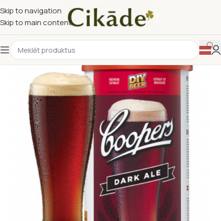
Skip to navigation
Skip to main content