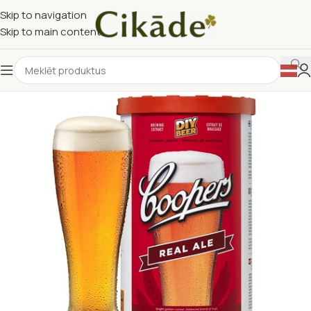
Skip to navigation
Skip to main content