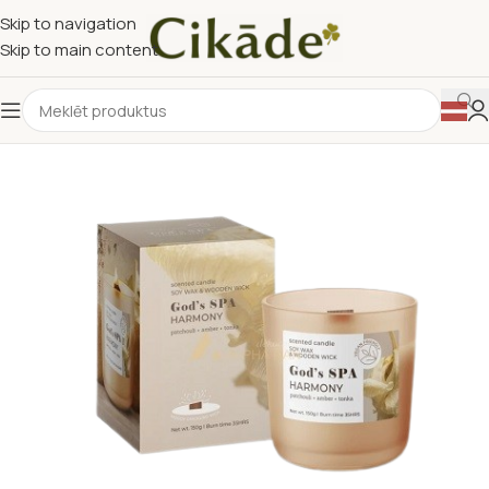
Skip to navigation
Skip to main content