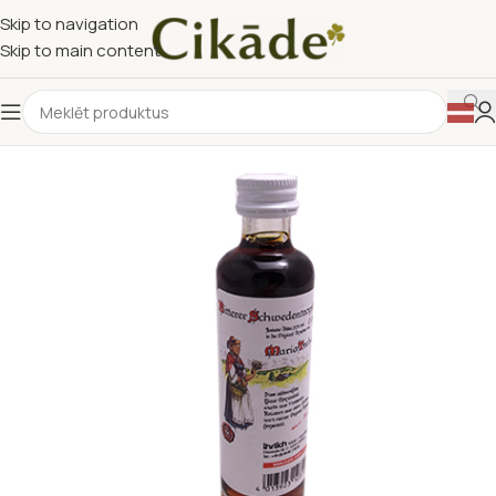
Skip to navigation
Skip to main content