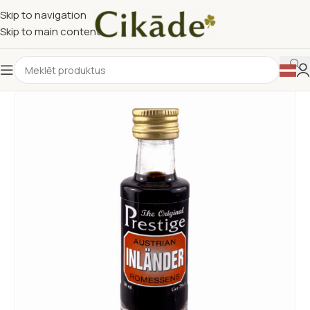
Skip to navigation
Skip to main content