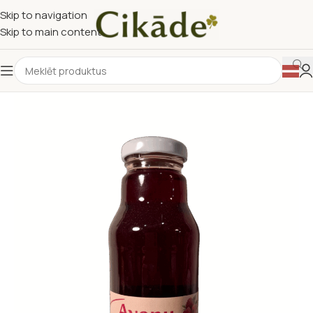
Skip to navigation
Skip to main content