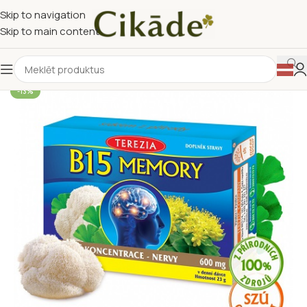
Skip to navigation
Skip to main content
-13%