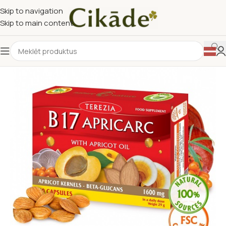
Skip to navigation
Skip to main content