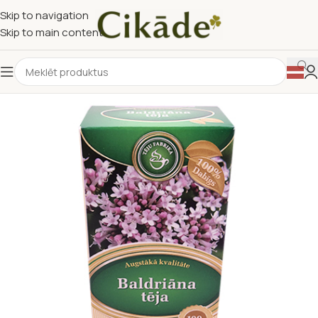
Skip to navigation
Skip to main content