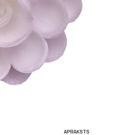
APRAKSTS