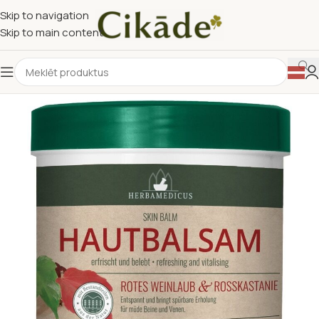
Skip to navigation
Skip to main content