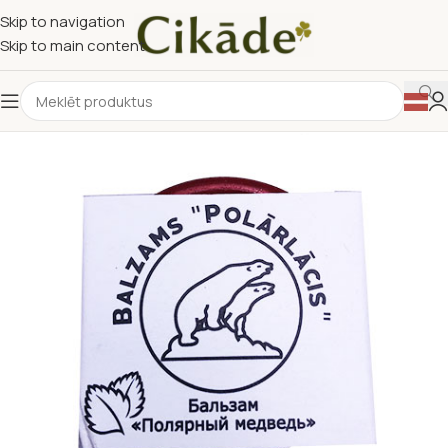
Skip to navigation
Skip to main content