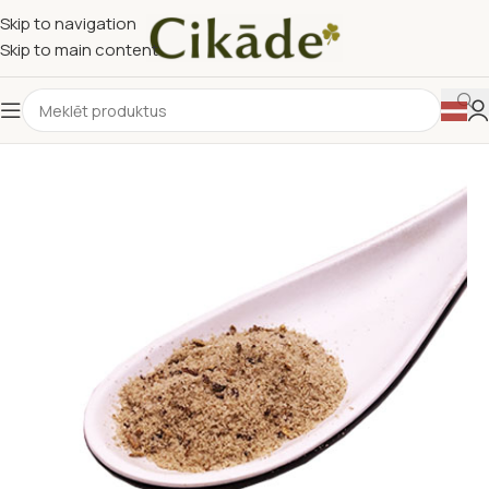
Skip to navigation
Skip to main content