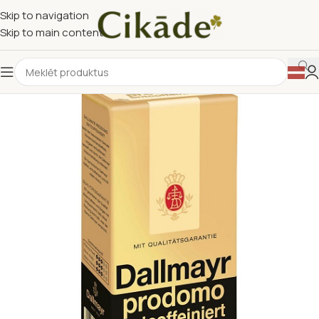
Skip to navigation
Skip to main content