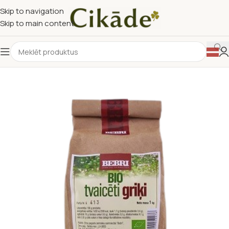
Skip to navigation
Skip to main content