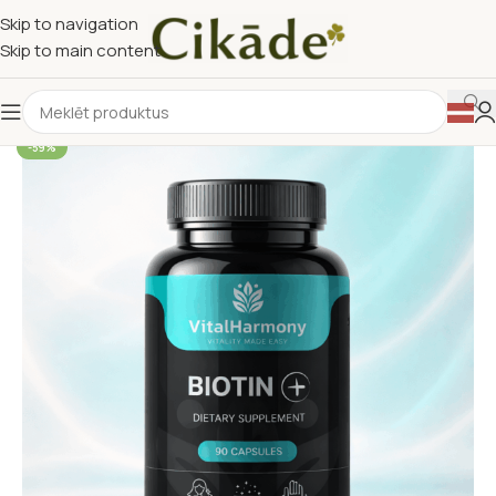
Skip to navigation
Skip to main content
-59%