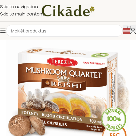
Skip to navigation
Skip to main content