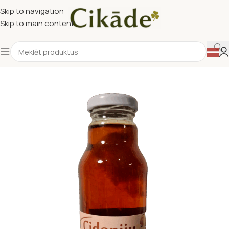
Skip to navigation
Skip to main content