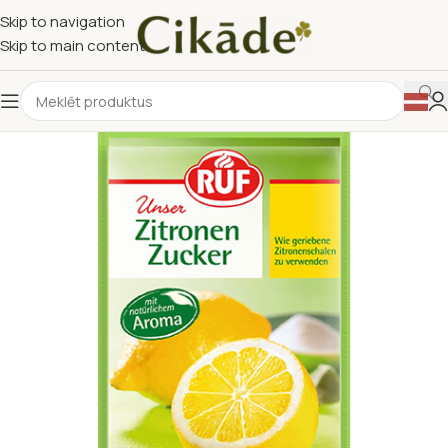
Skip to navigation
Skip to main content