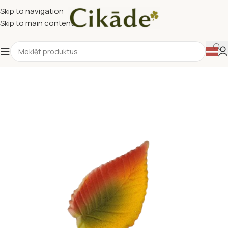
Skip to navigation
Skip to main content