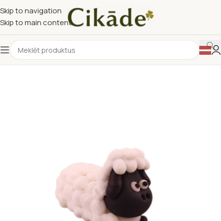
Skip to navigation
Skip to main content