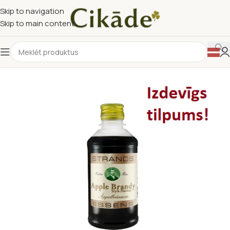
Skip to navigation
Skip to main content