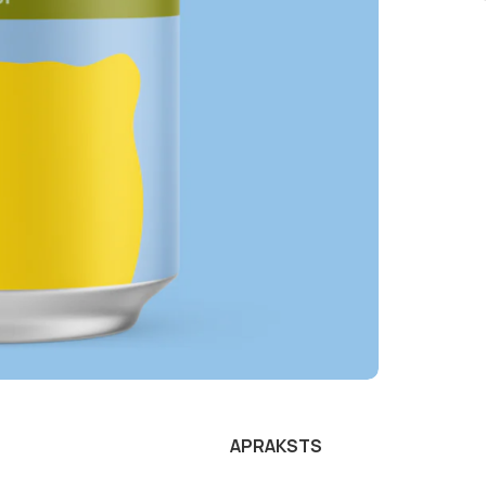
APRAKSTS