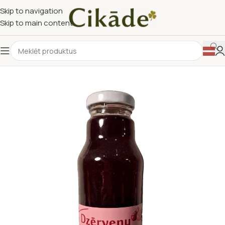
Skip to navigation
Skip to main content