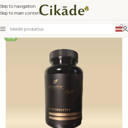
Skip to navigation
Skip to main content
-37%