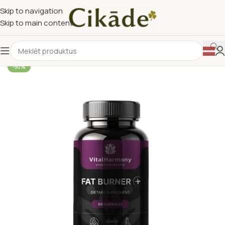
Skip to navigation
Skip to main content
-50%