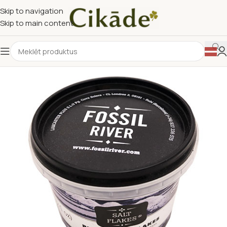
Skip to navigation
Skip to main content