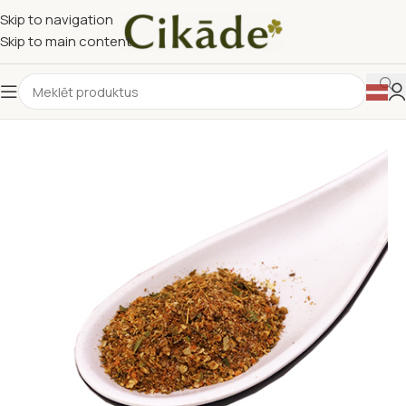
Skip to navigation
Skip to main content