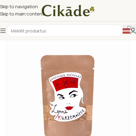
Skip to navigation
Skip to main content