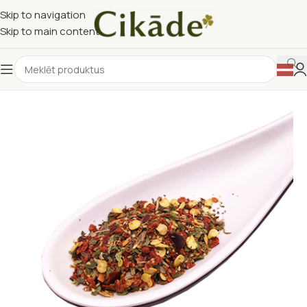
Skip to navigation
Skip to main content