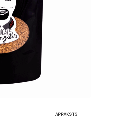
APRAKSTS