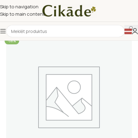
Skip to navigation
Skip to main content
-38%