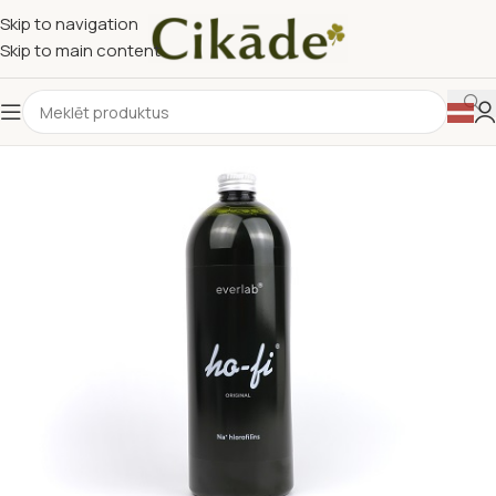
Skip to navigation
Skip to main content