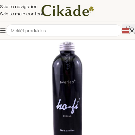
Skip to navigation
Skip to main content