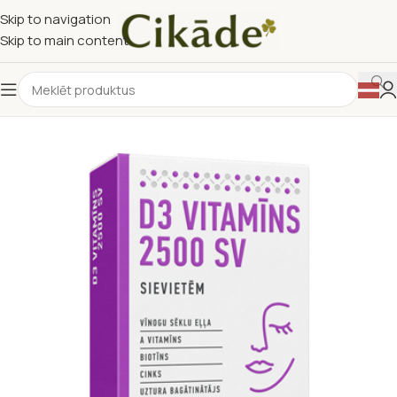
Skip to navigation
Skip to main content