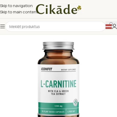
Skip to navigation
Skip to main content