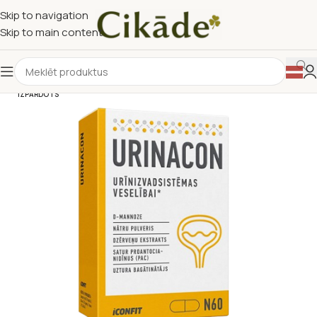
Skip to navigation
Skip to main content
IZPĀRDOTS