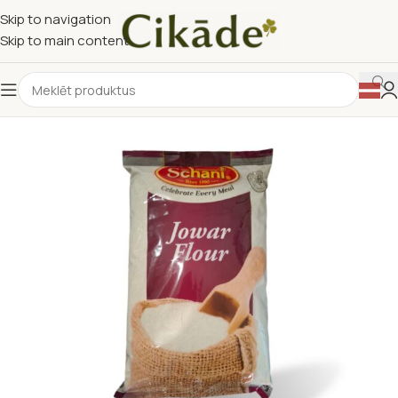
Skip to navigation
Skip to main content