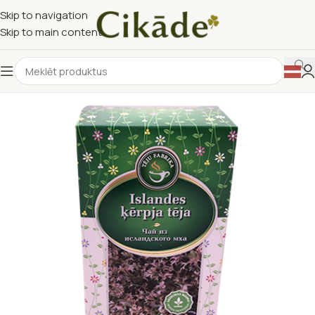
Skip to navigation
Skip to main content