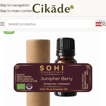
Skip to navigation
Skip to main content
-24%