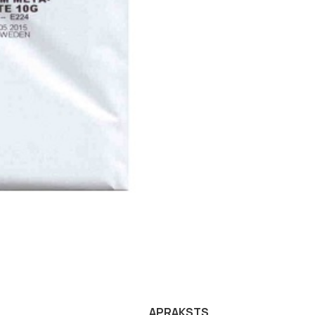
APRAKSTS