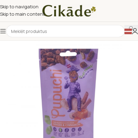
Skip to navigation
Skip to main content