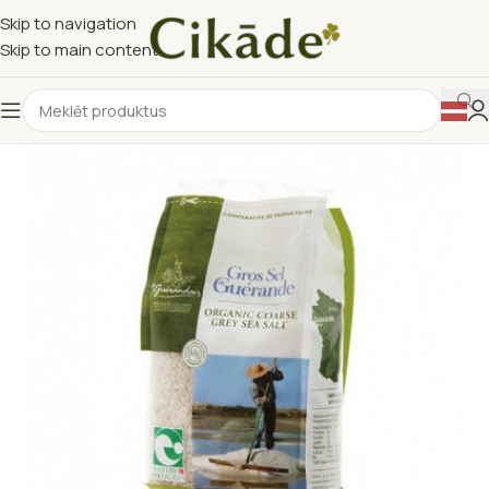
Skip to navigation
Skip to main content